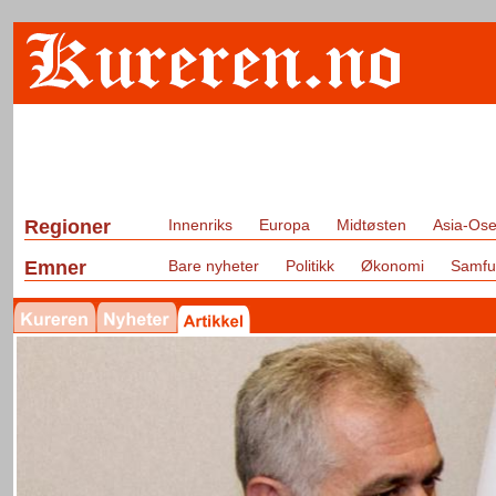
Regioner
Innenriks
Europa
Midtøsten
Asia-Ose
Emner
Bare nyheter
Politikk
Økonomi
Samfu