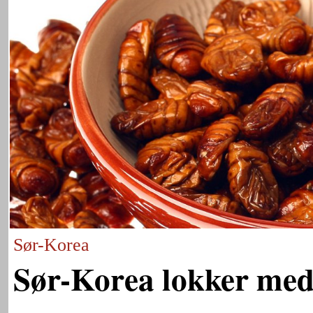
Sør-Korea
Sør-Korea lokker med 