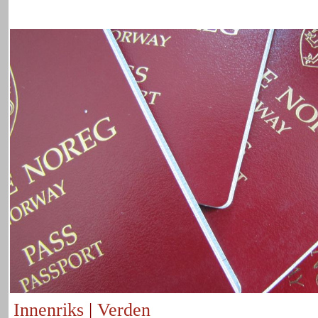
Innenriks
|
Verden