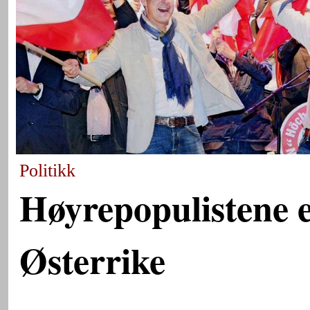
Politikk
Høyrepopulistene e
Østerrike