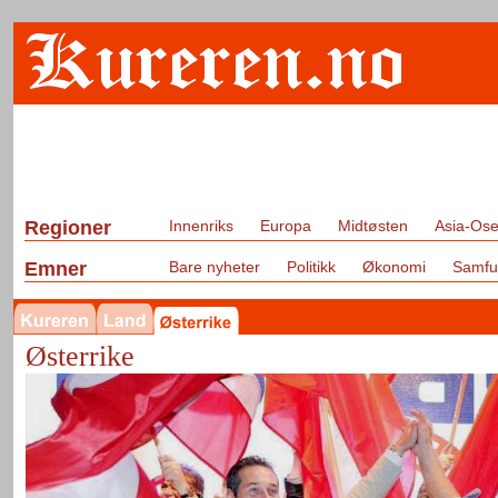
Regioner
Innenriks
Europa
Midtøsten
Asia-Ose
Emner
Bare nyheter
Politikk
Økonomi
Samfu
Østerrike