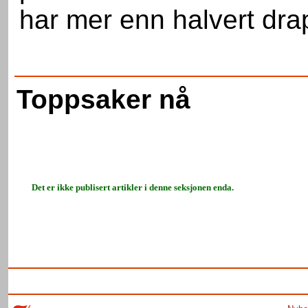
har mer enn halvert dra
Toppsaker nå
Det er ikke publisert artikler i denne seksjonen enda.