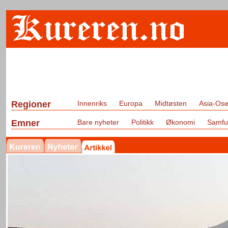
Regioner
Innenriks
Europa
Midtøsten
Asia-Ose
Emner
Bare nyheter
Politikk
Økonomi
Samfu