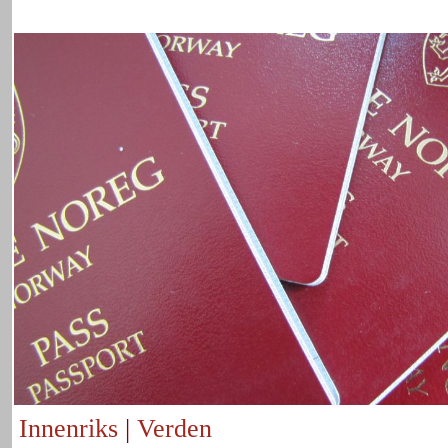
Innenriks
|
Verden