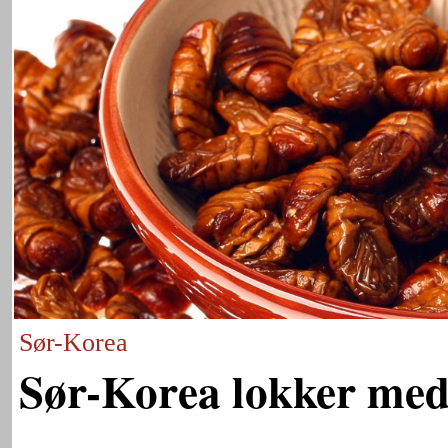
Sør-Korea
Sør-Korea lokker med 