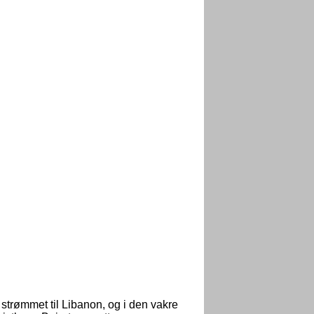
strømmet til Libanon, og i den vakre