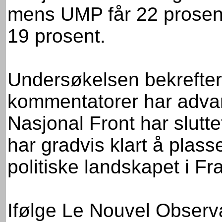
mens UMP får 22 prosen
19 prosent.
Undersøkelsen bekrefter
kommentatorer har adva
Nasjonal Front har slutte
har gradvis klart å plass
politiske landskapet i Fr
Ifølge Le Nouvel Observ