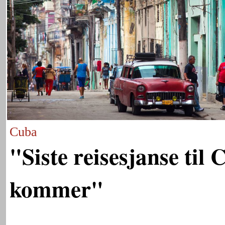
Cuba
"Siste reisesjanse til
kommer"