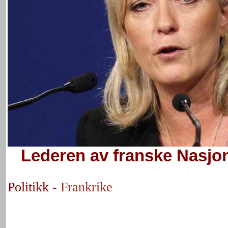
Lederen av franske Nasjon
Politikk -
Frankrike