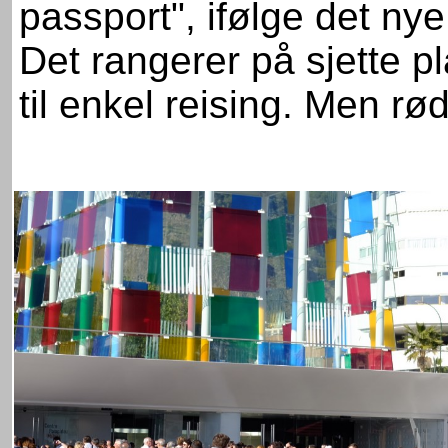
passport", ifølge det nye
Det rangerer på sjette 
til enkel reising. Men rød