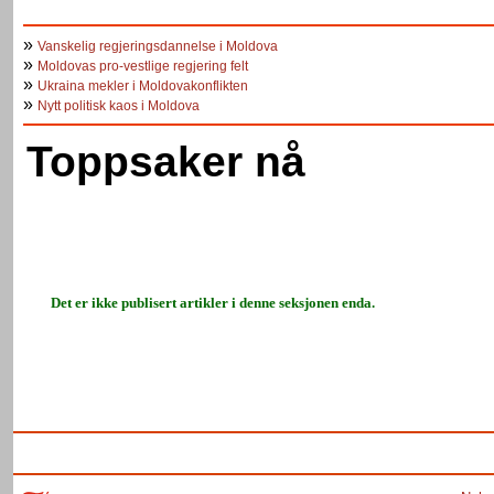
»
Vanskelig regjeringsdannelse i Moldova
»
Moldovas pro-vestlige regjering felt
»
Ukraina mekler i Moldovakonflikten
»
Nytt politisk kaos i Moldova
Toppsaker nå
Det er ikke publisert artikler i denne seksjonen enda.