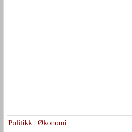
Politikk | Økonomi