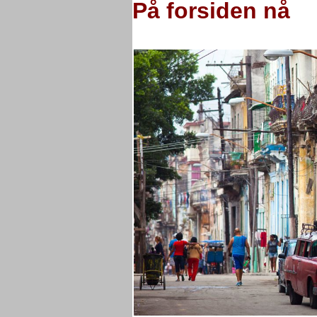
På forsiden nå