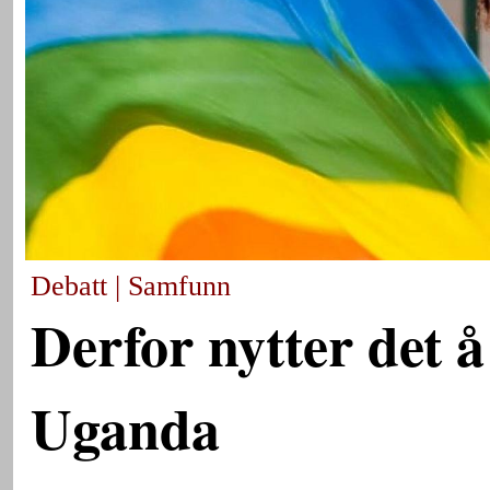
Debatt | Samfunn
Derfor nytter det å
Uganda