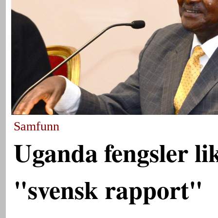
Samfunn
Uganda fengsler lik
"svensk rapport"