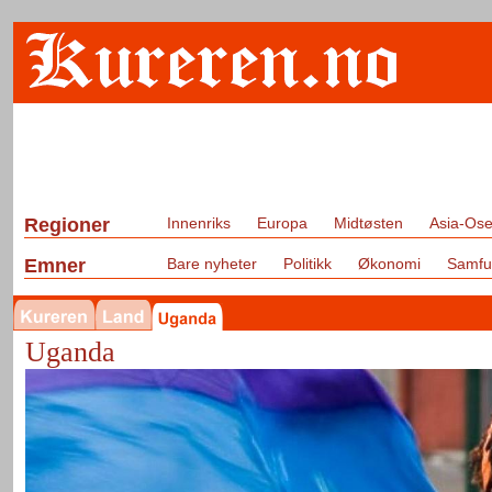
Regioner
Innenriks
Europa
Midtøsten
Asia-Ose
Emner
Bare nyheter
Politikk
Økonomi
Samfu
Uganda